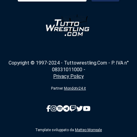
Copyright © 1997-2024 - Tuttowrestling.Com - P. IVA n°
08331011000 -
Privacy Policy
Partner
Mondotv24.it
Template sviluppato da
Matteo Morreale