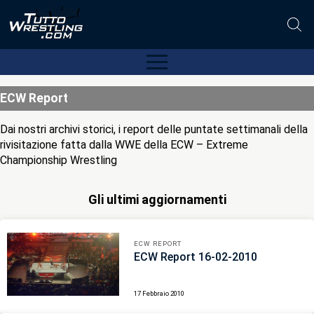
ECW Report
Dai nostri archivi storici, i report delle puntate settimanali della
rivisitazione fatta dalla WWE della ECW – Extreme
Championship Wrestling
Gli ultimi aggiornamenti
ECW REPORT
ECW Report 16-02-2010
17 Febbraio 2010