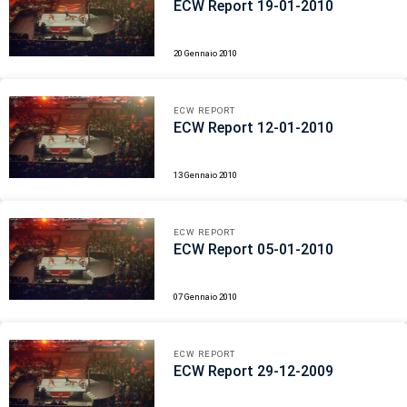
ECW Report 19-01-2010
20 Gennaio 2010
ECW REPORT
ECW Report 12-01-2010
13 Gennaio 2010
ECW REPORT
ECW Report 05-01-2010
07 Gennaio 2010
ECW REPORT
ECW Report 29-12-2009