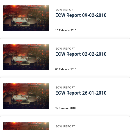
ECW REPORT
ECW Report 09-02-2010
10 Febbraio 2010
ECW REPORT
ECW Report 02-02-2010
03 Febbraio 2010
ECW REPORT
ECW Report 26-01-2010
27 Gennaio 2010
ECW REPORT