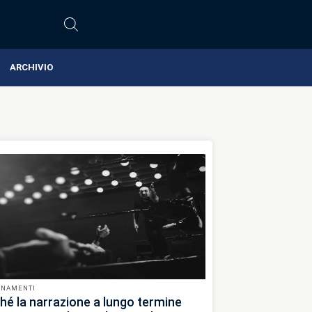
ARCHIVIO
RNAMENTI
hé la narrazione a lungo termine