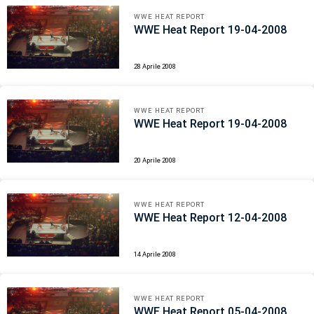
WWE HEAT REPORT
WWE Heat Report 19-04-2008
28 Aprile 2008
WWE HEAT REPORT
WWE Heat Report 19-04-2008
20 Aprile 2008
WWE HEAT REPORT
WWE Heat Report 12-04-2008
14 Aprile 2008
WWE HEAT REPORT
WWE Heat Report 05-04-2008