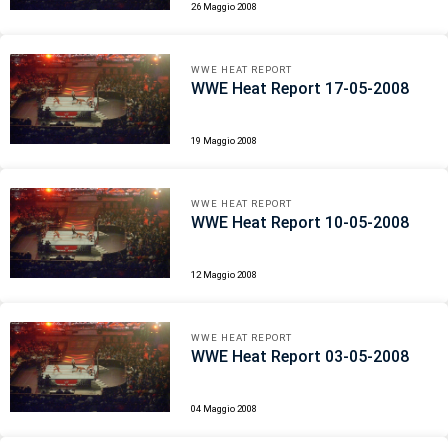
26 Maggio 2008
WWE HEAT REPORT
WWE Heat Report 17-05-2008
19 Maggio 2008
WWE HEAT REPORT
WWE Heat Report 10-05-2008
12 Maggio 2008
WWE HEAT REPORT
WWE Heat Report 03-05-2008
04 Maggio 2008