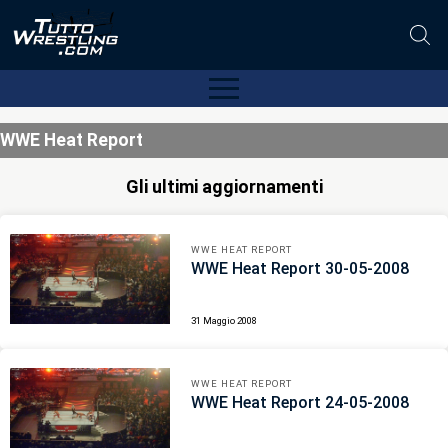
WWE Heat Report
Gli ultimi aggiornamenti
WWE HEAT REPORT
WWE Heat Report 30-05-2008
31 Maggio 2008
WWE HEAT REPORT
WWE Heat Report 24-05-2008