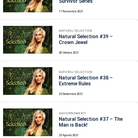
Survivor Series
17 Novembre 2021
NATURAL SELECTION
Natural Selection #39 –
Crown Jewel
20 Ottobre 2021
NATURAL SELECTION
Natural Selection #38 –
Extreme Rules
22 Settembre 2021
AGGIORNAMENTI
Natural Selection #37 – The
Man is Back!
25 Agosto 2021