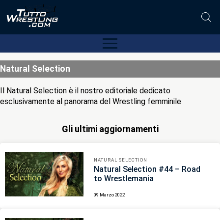
Natural Selection
Il Natural Selection è il nostro editoriale dedicato
esclusivamente al panorama del Wrestling femminile
Gli ultimi aggiornamenti
NATURAL SELECTION
Natural Selection #44 – Road
to Wrestlemania
09 Marzo 2022