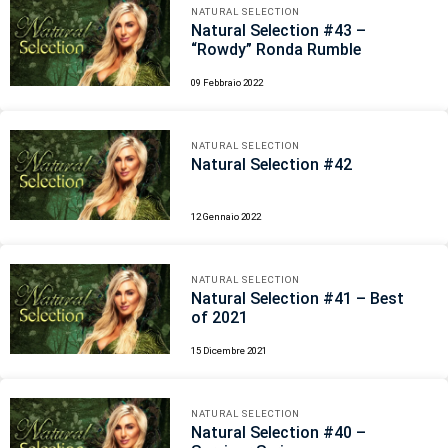
NATURAL SELECTION
Natural Selection #43 –
“Rowdy” Ronda Rumble
09 Febbraio 2022
NATURAL SELECTION
Natural Selection #42
12 Gennaio 2022
NATURAL SELECTION
Natural Selection #41 – Best
of 2021
15 Dicembre 2021
NATURAL SELECTION
Natural Selection #40 –