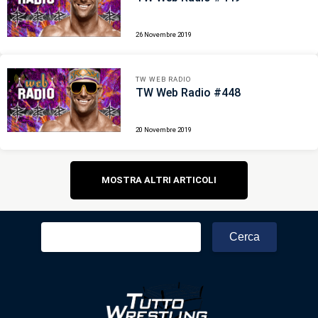
26 Novembre 2019
TW WEB RADIO
TW Web Radio #448
20 Novembre 2019
Navigazione
MOSTRA ALTRI ARTICOLI
articoli
Ricerca
per: