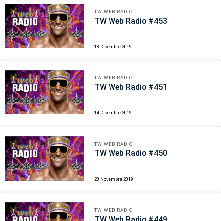
TW WEB RADIO
TW Web Radio #453
18 Dicembre 2019
TW WEB RADIO
TW Web Radio #451
14 Dicembre 2019
TW WEB RADIO
TW Web Radio #450
28 Novembre 2019
TW WEB RADIO
TW Web Radio #449