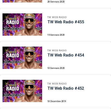
28 Gennaio 2020
TW WEB RADIO
TW Web Radio #455
15 Gennaio 2020
TW WEB RADIO
TW Web Radio #454
10 Gennaio 2020
TW WEB RADIO
TW Web Radio #452
18 Dicembre 2019