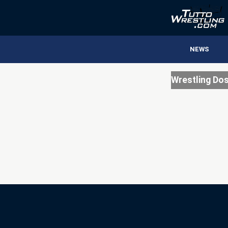
NEWS
Wrestling Dos