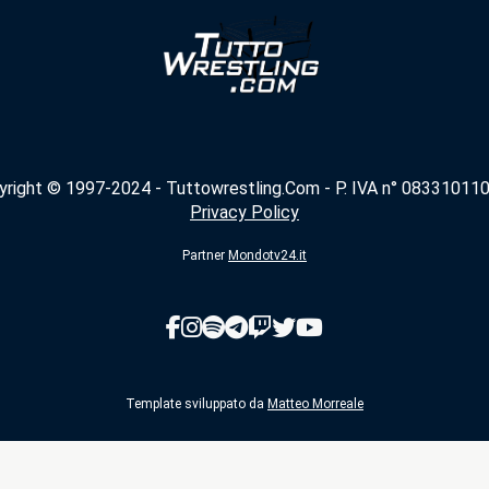
yright © 1997-2024 - Tuttowrestling.Com - P. IVA n° 083310110
Privacy Policy
Partner
Mondotv24.it
Template sviluppato da
Matteo Morreale