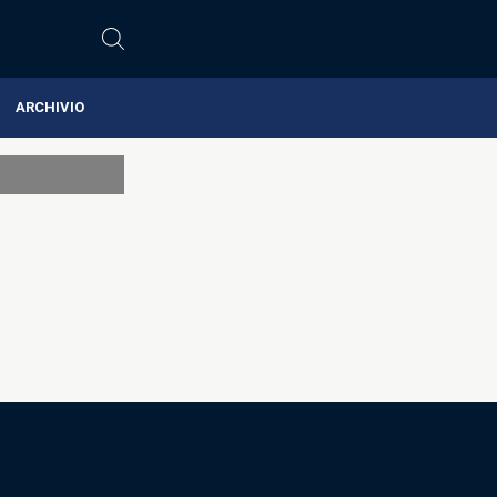
ARCHIVIO