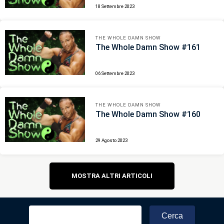
18 Settembre 2023
THE WHOLE DAMN SHOW
The Whole Damn Show #161
06 Settembre 2023
THE WHOLE DAMN SHOW
The Whole Damn Show #160
29 Agosto 2023
Navigazione
MOSTRA ALTRI ARTICOLI
articoli
Ricerca
per: