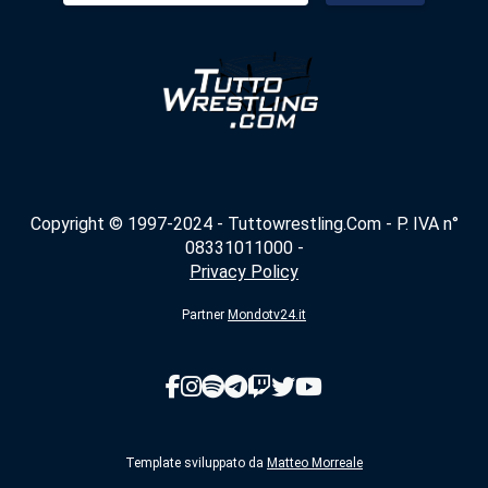
Copyright © 1997-2024 - Tuttowrestling.Com - P. IVA n°
08331011000 -
Privacy Policy
Partner
Mondotv24.it
Template sviluppato da
Matteo Morreale