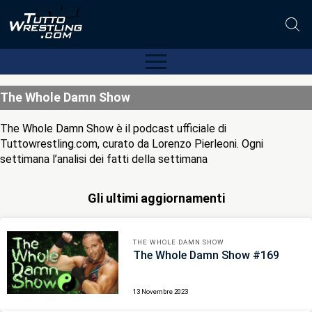
The Whole Damn Show
The Whole Damn Show è il podcast ufficiale di
Tuttowrestling.com, curato da Lorenzo Pierleoni. Ogni
settimana l’analisi dei fatti della settimana
Gli ultimi aggiornamenti
THE WHOLE DAMN SHOW
The Whole Damn Show #169
13 Novembre 2023