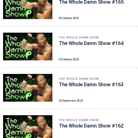
The Whole Damn Show #165
09 Ottobre 2023
THE WHOLE DAMN SHOW
The Whole Damn Show #164
03 Ottobre 2023
THE WHOLE DAMN SHOW
The Whole Damn Show #163
25 Settembre 2023
THE WHOLE DAMN SHOW
The Whole Damn Show #162