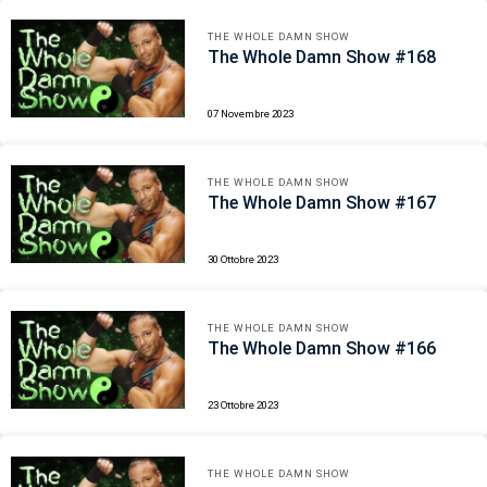
THE WHOLE DAMN SHOW
The Whole Damn Show #168
07 Novembre 2023
THE WHOLE DAMN SHOW
The Whole Damn Show #167
30 Ottobre 2023
THE WHOLE DAMN SHOW
The Whole Damn Show #166
23 Ottobre 2023
THE WHOLE DAMN SHOW