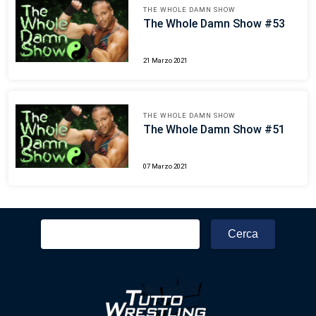
THE WHOLE DAMN SHOW
The Whole Damn Show #53
21 Marzo 2021
THE WHOLE DAMN SHOW
The Whole Damn Show #51
07 Marzo 2021
Ricerca
per: