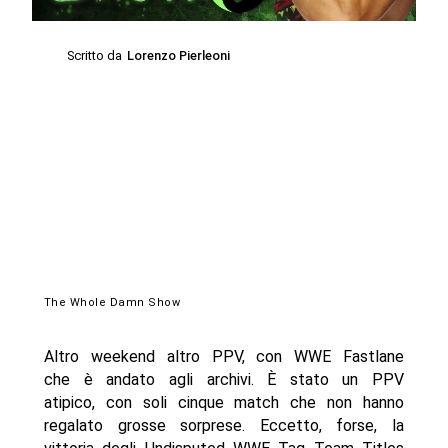
Scritto da
Lorenzo Pierleoni
The Whole Damn Show
Altro weekend altro PPV, con WWE Fastlane
che è andato agli archivi. È stato un PPV
atipico, con soli cinque match che non hanno
regalato grosse sorprese. Eccetto, forse, la