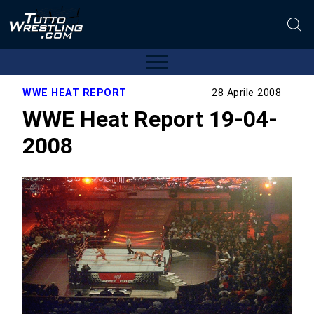
WWE HEAT REPORT
28 Aprile 2008
WWE Heat Report 19-04-
2008