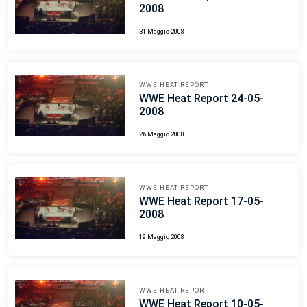
2008
31 Maggio 2008
WWE HEAT REPORT
WWE Heat Report 24-05-
2008
26 Maggio 2008
WWE HEAT REPORT
WWE Heat Report 17-05-
2008
19 Maggio 2008
WWE HEAT REPORT
WWE Heat Report 10-05-