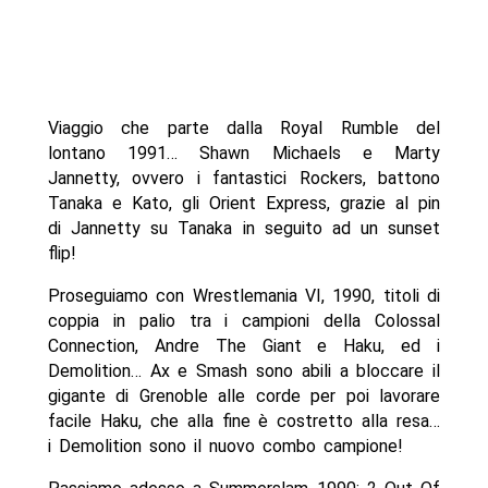
Viaggio che parte dalla Royal Rumble del
lontano 1991… Shawn Michaels e Marty
Jannetty, ovvero i fantastici Rockers, battono
Tanaka e Kato, gli Orient Express, grazie al pin
di Jannetty su Tanaka in seguito ad un sunset
flip!
Proseguiamo con Wrestlemania VI, 1990, titoli di
coppia in palio tra i campioni della Colossal
Connection, Andre The Giant e Haku, ed i
Demolition… Ax e Smash sono abili a bloccare il
gigante di Grenoble alle corde per poi lavorare
facile Haku, che alla fine è costretto alla resa…
i Demolition sono il nuovo combo campione!