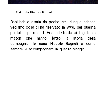
Scritto da
Niccolò Bagnoli
Backlash è storia da poche ore, dunque adesso
vediamo cosa ci ha riservato la WWE per questa
puntata speciale di Heat, dedicata ai tag team
match che hanno fatto la storia della
compagnia! Io sono Niccolò Bagnoli e come
sempre vi accompagnerò in questo viaggio…