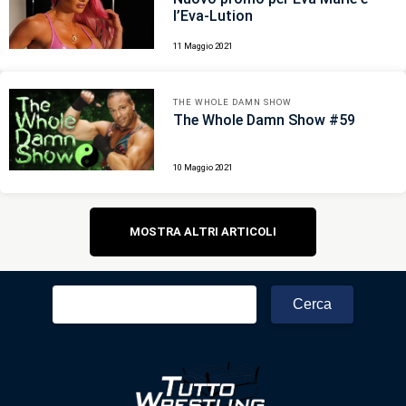
l’Eva-Lution
11 Maggio 2021
THE WHOLE DAMN SHOW
The Whole Damn Show #59
10 Maggio 2021
Navigazione
MOSTRA ALTRI ARTICOLI
articoli
Ricerca
per: