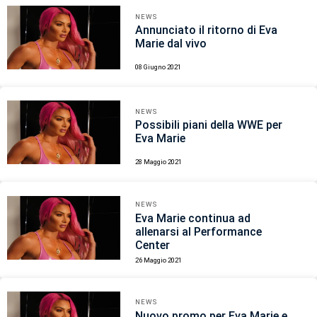
NEWS
Annunciato il ritorno di Eva
Marie dal vivo
08 Giugno 2021
NEWS
Possibili piani della WWE per
Eva Marie
28 Maggio 2021
NEWS
Eva Marie continua ad
allenarsi al Performance
Center
26 Maggio 2021
NEWS
Nuovo promo per Eva Marie e