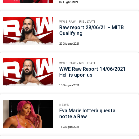
09 Luglio 2021
WWE RAW - RISULTATI
Raw report 28/06/21 – MITB
Qualifying
29 Giugno 2021
WWE RAW - RISULTATI
WWE Raw Report 14/06/2021
Hell is upon us
15 Giugno 2021
NEWS
Eva Marie lotterà questa
notte a Raw
14 Giugno 2021