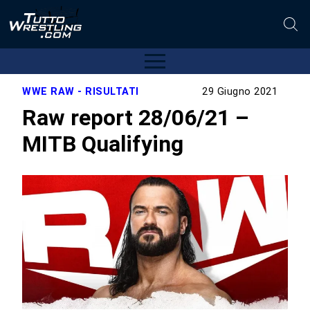
WWE RAW - RISULTATI
29 Giugno 2021
Raw report 28/06/21 –
MITB Qualifying