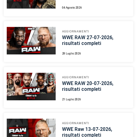
04 Agosto 2026
AGGIORNAMENTI
WWE RAW 27-07-2026,
risultati completi
28 Luglio 2026
AGGIORNAMENTI
WWE RAW 20-07-2026,
risultati completi
21 Luglio 2026
AGGIORNAMENTI
WWE Raw 13-07-2026,
risultati completi