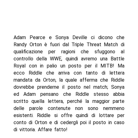
Adam Pearce e Sonya Deville ci dicono che
Randy Orton è fuori dal Triple Threat Match di
qualificazione per ragioni che sfuggono al
controllo della WWE, quindi avremo una Battle
Royal con in palio un posto per il MITB! Ma
ecco Riddle che arriva con tanto di lettera
mandata da Orton, la quale afferma che Riddle
dovrebbe prenderne il posto nel match; Sonya
ed Adam pensano che Riddle stesso abbia
scritto quella lettera, perché la maggior parte
delle parole contenute non sono nemmeno
esistenti. Riddle si offre quindi di lottare per
conto di Orton e di cedergli poi il posto in caso
di vittoria. Affare fatto!