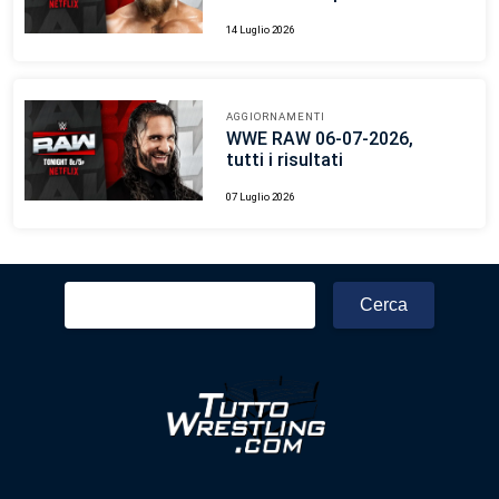
14 Luglio 2026
AGGIORNAMENTI
WWE RAW 06-07-2026,
tutti i risultati
07 Luglio 2026
Ricerca
per: