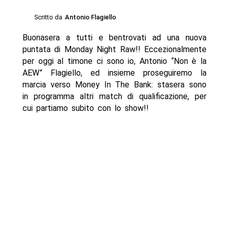
Scritto da
Antonio Flagiello
Buonasera a tutti e bentrovati ad una nuova
puntata di Monday Night Raw!! Eccezionalmente
per oggi al timone ci sono io, Antonio “Non è la
AEW” Flagiello, ed insieme proseguiremo la
marcia verso Money In The Bank: stasera sono
in programma altri match di qualificazione, per
cui partiamo subito con lo show!!