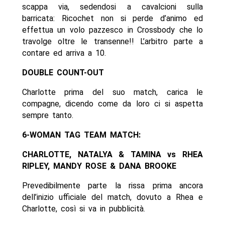
scappa via, sedendosi a cavalcioni sulla
barricata: Ricochet non si perde d’animo ed
effettua un volo pazzesco in Crossbody che lo
travolge oltre le transenne!! L’arbitro parte a
contare ed arriva a 10.
DOUBLE COUNT-OUT
Charlotte prima del suo match, carica le
compagne, dicendo come da loro ci si aspetta
sempre tanto.
6-WOMAN TAG TEAM MATCH:
CHARLOTTE, NATALYA & TAMINA vs RHEA
RIPLEY, MANDY ROSE & DANA BROOKE
Prevedibilmente parte la rissa prima ancora
dell’inizio ufficiale del match, dovuto a Rhea e
Charlotte, così si va in pubblicità.