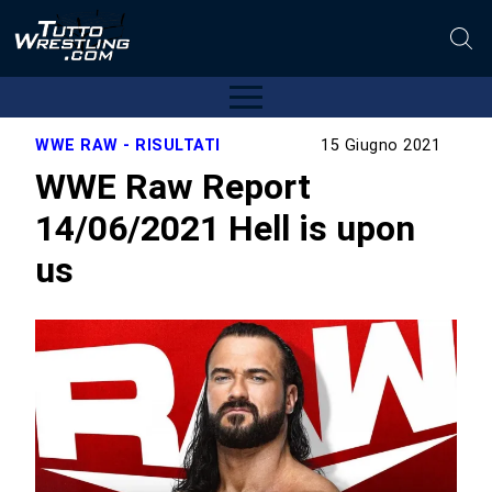
WWE RAW - RISULTATI
15 Giugno 2021
WWE Raw Report
14/06/2021 Hell is upon
us