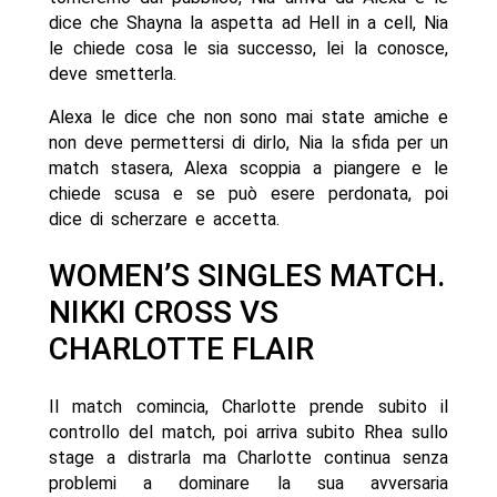
dice che Shayna la aspetta ad Hell in a cell, Nia
le chiede cosa le sia successo, lei la conosce,
deve smetterla.
Alexa le dice che non sono mai state amiche e
non deve permettersi di dirlo, Nia la sfida per un
match stasera, Alexa scoppia a piangere e le
chiede scusa e se può esere perdonata, poi
dice di scherzare e accetta.
WOMEN’S SINGLES MATCH.
NIKKI CROSS VS
CHARLOTTE FLAIR
Il match comincia, Charlotte prende subito il
controllo del match, poi arriva subito Rhea sullo
stage a distrarla ma Charlotte continua senza
problemi a dominare la sua avversaria