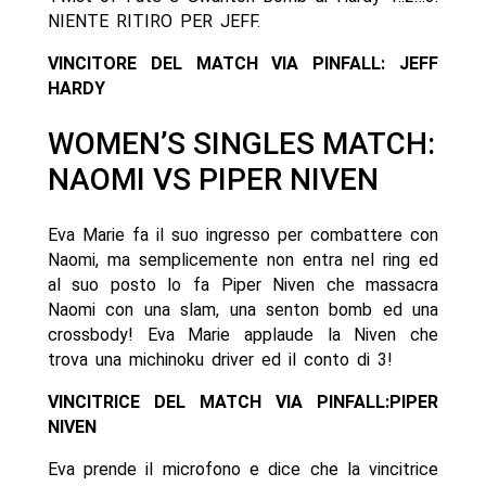
NIENTE RITIRO PER JEFF.
VINCITORE DEL MATCH VIA PINFALL: JEFF
HARDY
WOMEN’S SINGLES MATCH:
NAOMI VS PIPER NIVEN
Eva Marie fa il suo ingresso per combattere con
Naomi, ma semplicemente non entra nel ring ed
al suo posto lo fa Piper Niven che massacra
Naomi con una slam, una senton bomb ed una
crossbody! Eva Marie applaude la Niven che
trova una michinoku driver ed il conto di 3!
VINCITRICE DEL MATCH VIA PINFALL:PIPER
NIVEN
Eva prende il microfono e dice che la vincitrice