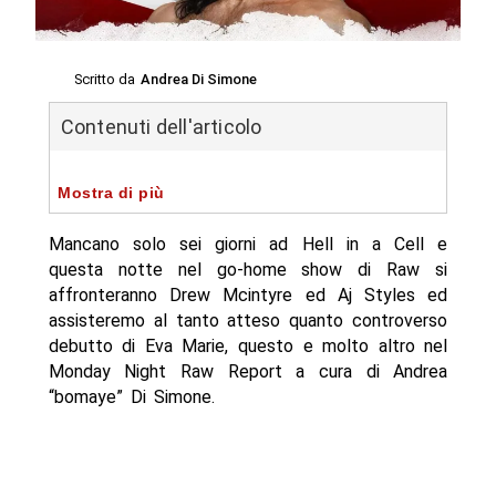
Scritto da
Andrea Di Simone
Contenuti dell'articolo
Mostra di più
Mancano solo sei giorni ad Hell in a Cell e
questa notte nel go-home show di Raw si
affronteranno Drew Mcintyre ed Aj Styles ed
assisteremo al tanto atteso quanto controverso
debutto di Eva Marie, questo e molto altro nel
Monday Night Raw Report a cura di Andrea
“bomaye” Di Simone.