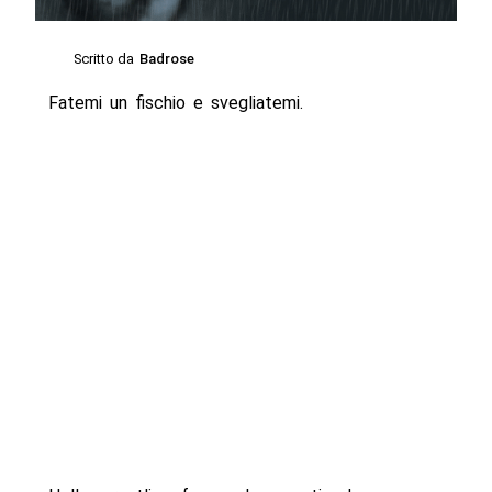
Scritto da
Badrose
Fatemi un fischio e svegliatemi.