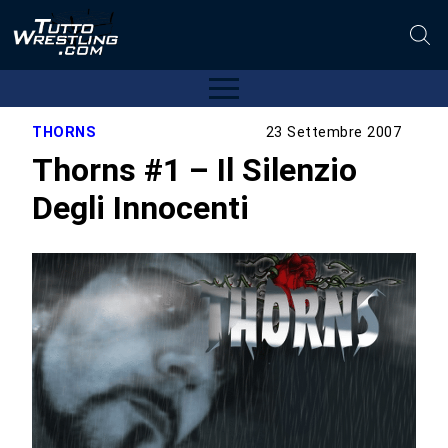
THORNS
23 Settembre 2007
Thorns #1 – Il Silenzio
Degli Innocenti