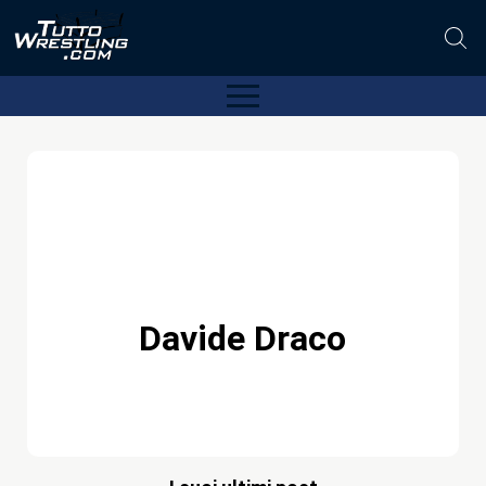
Davide Draco