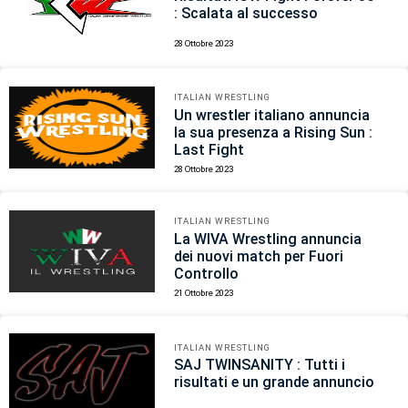
: Scalata al successo
28 Ottobre 2023
ITALIAN WRESTLING
Un wrestler italiano annuncia
la sua presenza a Rising Sun :
Last Fight
28 Ottobre 2023
ITALIAN WRESTLING
La WIVA Wrestling annuncia
dei nuovi match per Fuori
Controllo
21 Ottobre 2023
ITALIAN WRESTLING
SAJ TWINSANITY : Tutti i
risultati e un grande annuncio