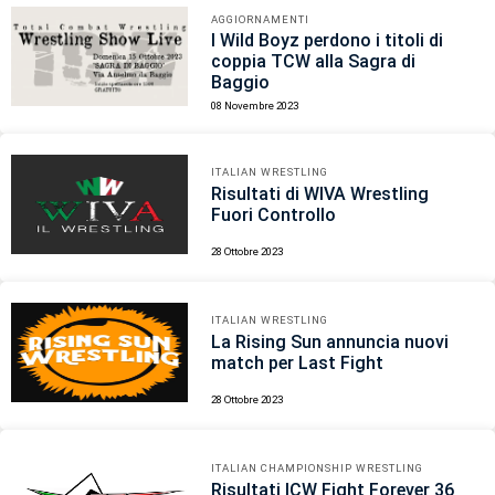
AGGIORNAMENTI
I Wild Boyz perdono i titoli di
coppia TCW alla Sagra di
Baggio
08 Novembre 2023
ITALIAN WRESTLING
Risultati di WIVA Wrestling
Fuori Controllo
28 Ottobre 2023
ITALIAN WRESTLING
La Rising Sun annuncia nuovi
match per Last Fight
28 Ottobre 2023
ITALIAN CHAMPIONSHIP WRESTLING
Risultati ICW Fight Forever 36