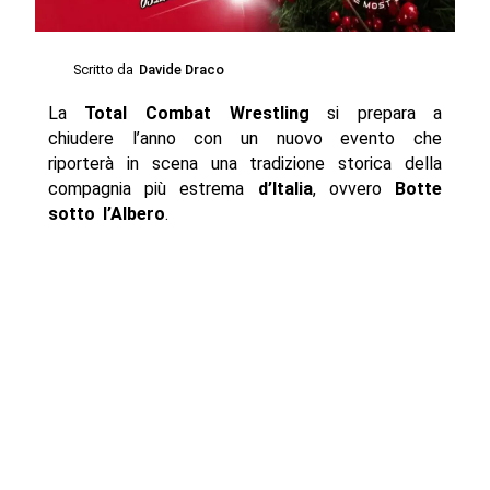
Scritto da
Davide Draco
La
Total Combat Wrestling
si prepara a
chiudere l’anno con un nuovo evento che
riporterà in scena una tradizione storica della
compagnia più estrema
d’Italia
, ovvero
Botte
sotto l’Albero
.