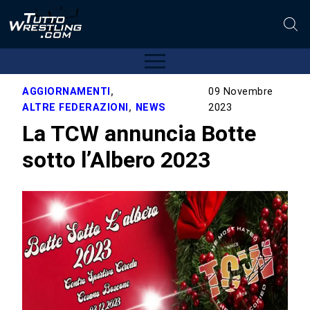
AGGIORNAMENTI
,
09 Novembre
ALTRE FEDERAZIONI
,
NEWS
2023
La TCW annuncia Botte
sotto l’Albero 2023