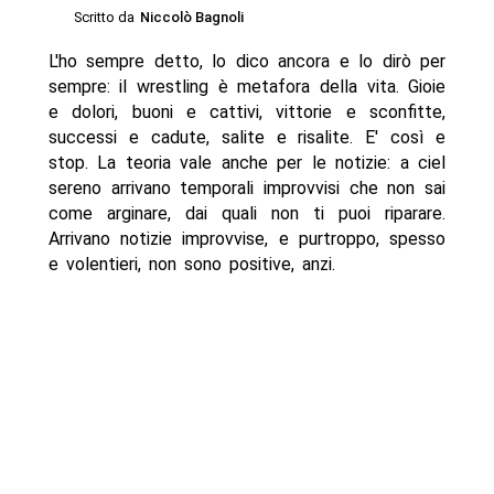
Scritto da
Niccolò Bagnoli
L'ho sempre detto, lo dico ancora e lo dirò per
sempre: il wrestling è metafora della vita. Gioie
e dolori, buoni e cattivi, vittorie e sconfitte,
successi e cadute, salite e risalite. E' così e
stop. La teoria vale anche per le notizie: a ciel
sereno arrivano temporali improvvisi che non sai
come arginare, dai quali non ti puoi riparare.
Arrivano notizie improvvise, e purtroppo, spesso
e volentieri, non sono positive, anzi.