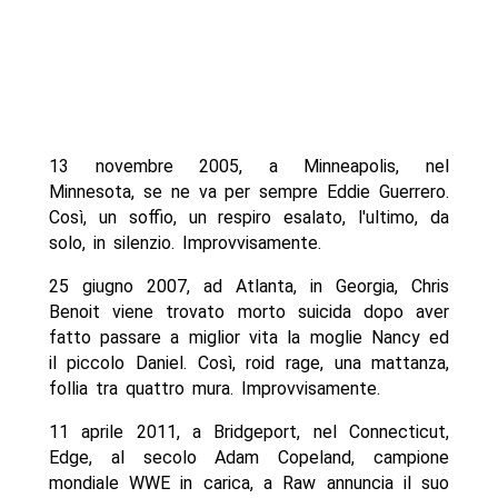
13 novembre 2005, a Minneapolis, nel
Minnesota, se ne va per sempre Eddie Guerrero.
Così, un soffio, un respiro esalato, l'ultimo, da
solo, in silenzio. Improvvisamente.
25 giugno 2007, ad Atlanta, in Georgia, Chris
Benoit viene trovato morto suicida dopo aver
fatto passare a miglior vita la moglie Nancy ed
il piccolo Daniel. Così, roid rage, una mattanza,
follia tra quattro mura. Improvvisamente.
11 aprile 2011, a Bridgeport, nel Connecticut,
Edge, al secolo Adam Copeland, campione
mondiale WWE in carica, a Raw annuncia il suo