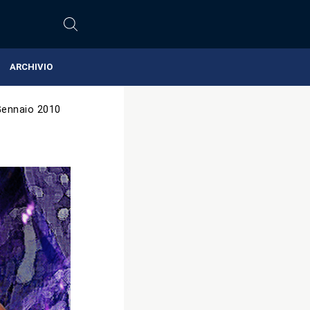
ARCHIVIO
Gennaio 2010