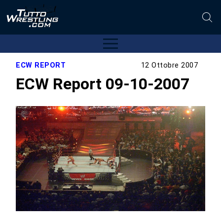
ECW REPORT
12 Ottobre 2007
ECW Report 09-10-2007