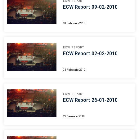
ECW REPORT
ECW Report 09-02-2010
10 Febbraio 2010
ECW REPORT
ECW Report 02-02-2010
03 Febbraio 2010
ECW REPORT
ECW Report 26-01-2010
27 Gennaio 2010