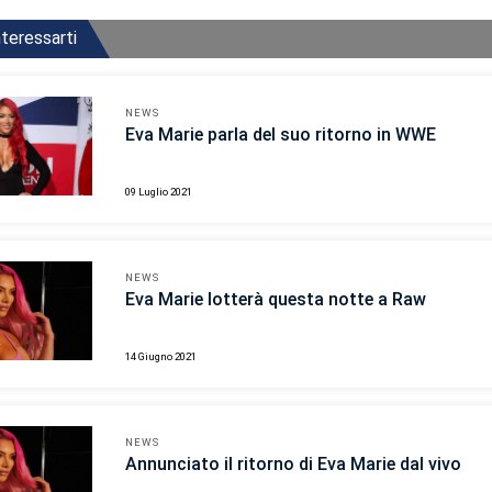
teressarti
NEWS
Eva Marie parla del suo ritorno in WWE
09 Luglio 2021
NEWS
Eva Marie lotterà questa notte a Raw
14 Giugno 2021
NEWS
Annunciato il ritorno di Eva Marie dal vivo