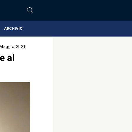
ARCHIVIO
 Maggio 2021
e al