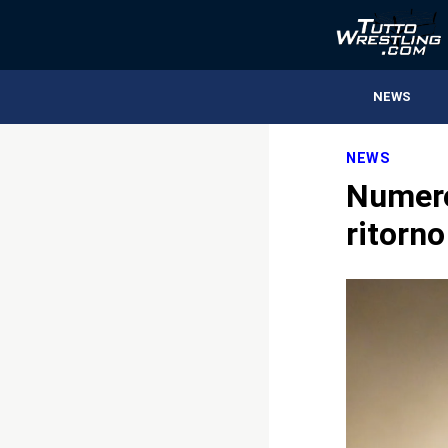
NEWS
NEWS
Numero
ritorno