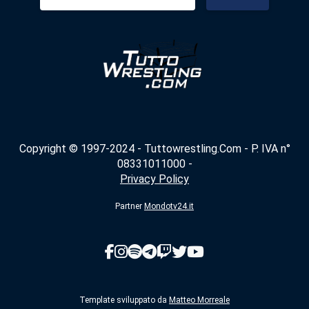
per:
Copyright © 1997-2024 - Tuttowrestling.Com - P. IVA n°
08331011000 -
Privacy Policy
Partner
Mondotv24.it
Template sviluppato da
Matteo Morreale