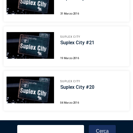
31 Marzo 2016
SUPLEX CITY
Suplex City #21
19 Marzo 2016
SUPLEX CITY
Suplex City #20
04 Marzo 2016
Ricerca