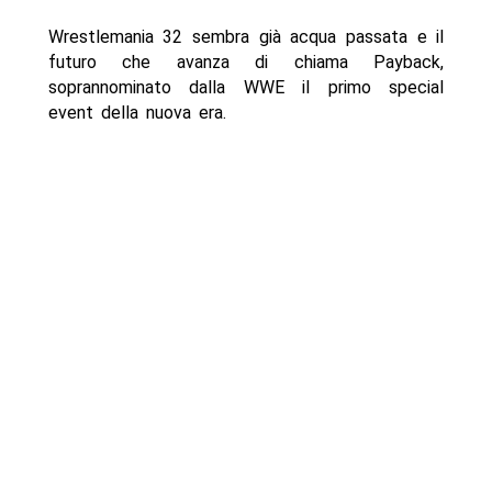
Wrestlemania 32 sembra già acqua passata e il
futuro che avanza di chiama Payback,
soprannominato dalla WWE il primo special
event della nuova era.