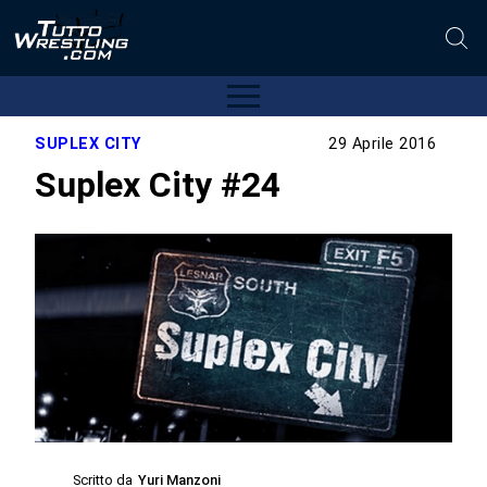
SUPLEX CITY
29 Aprile 2016
Suplex City #24
Scritto da
Yuri Manzoni