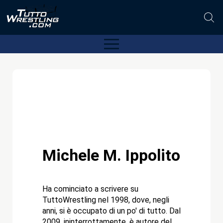
Michele M. Ippolito
Ha cominciato a scrivere su
TuttoWrestling nel 1998, dove, negli
anni, si è occupato di un po' di tutto. Dal
2009, ininterrottamente, è autore del