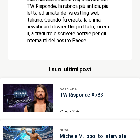
TW Risponde, la rubrica più antica, più
letta ed amata del wrestling web
italiano. Quando fu creata la prima
newsboard di wrestling in Italia, lui era
lì, a tradurre e scrivere notizie per gli
internauti del nostro Paese.
I suoi ultimi post
RUBRICHE
TW Risponde #783
22 Luglio 2026
NEWS
Michele M. Ippolito intervista