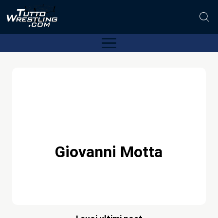
Giovanni Motta