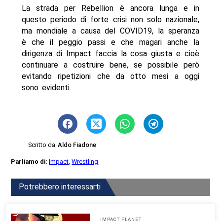
La strada per Rebellion è ancora lunga e in
questo periodo di forte crisi non solo nazionale,
ma mondiale a causa del COVID19, la speranza
è che il peggio passi e che magari anche la
dirigenza di Impact faccia la cosa giusta e cioè
continuare a costruire bene, se possibile però
evitando ripetizioni che da otto mesi a oggi
sono evidenti.
Scritto da
Aldo Fiadone
Parliamo di:
Impact
,
Wrestling
Potrebbero interessarti
IMPACT PLANET