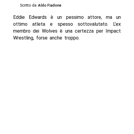
Scritto da
Aldo Fiadone
Eddie Edwards è un pessimo attore, ma un
ottimo atleta e spesso sottovalutato. L'ex
membro dei Wolves è una certezza per Impact
Wrestling, forse anche troppo.