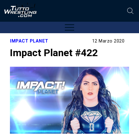
IMPACT PLANET
12 Marzo 2020
Impact Planet #422