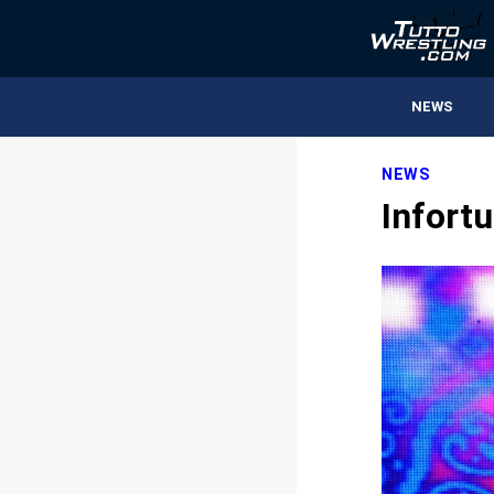
NEWS
NEWS
Infortu