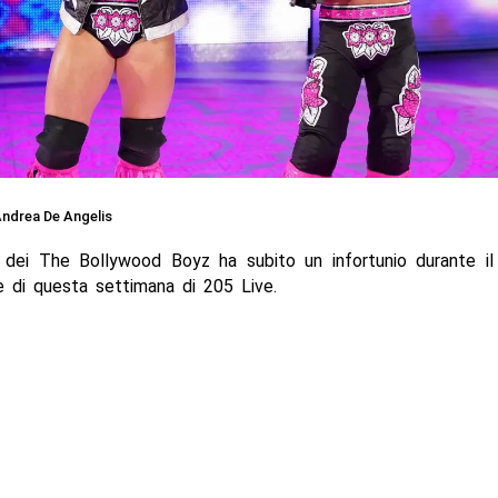
ndrea De Angelis
h dei The Bollywood Boyz ha subito un infortunio durante i
ne di questa settimana di 205 Live.