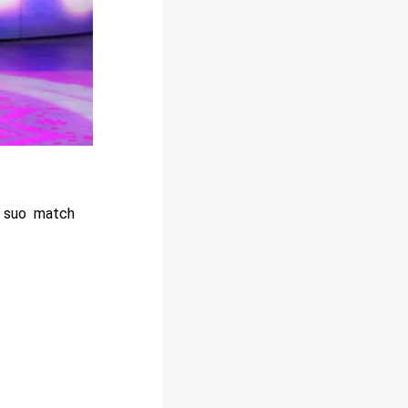
l suo match