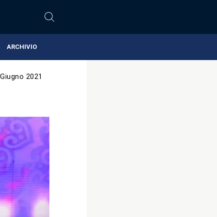
ARCHIVIO
 Giugno 2021