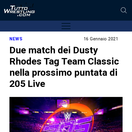
NEWS
16 Gennaio 2021
Due match dei Dusty
Rhodes Tag Team Classic
nella prossimo puntata di
205 Live