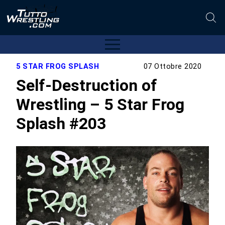
5 STAR FROG SPLASH
07 Ottobre 2020
Self-Destruction of
Wrestling – 5 Star Frog
Splash #203