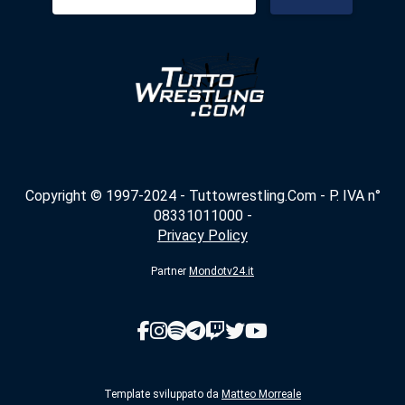
per:
Copyright © 1997-2024 - Tuttowrestling.Com - P. IVA n°
08331011000 -
Privacy Policy
Partner
Mondotv24.it
Template sviluppato da
Matteo Morreale