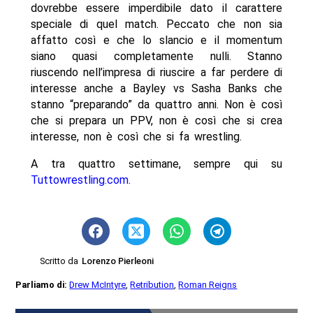
dovrebbe essere imperdibile dato il carattere
speciale di quel match. Peccato che non sia
affatto così e che lo slancio e il momentum
siano quasi completamente nulli. Stanno
riuscendo nell’impresa di riuscire a far perdere di
interesse anche a Bayley vs Sasha Banks che
stanno “preparando” da quattro anni. Non è così
che si prepara un PPV, non è così che si crea
interesse, non è così che si fa wrestling.
A tra quattro settimane, sempre qui su
Tuttowrestling.com
.
Scritto da
Lorenzo Pierleoni
Parliamo di:
Drew McIntyre
,
Retribution
,
Roman Reigns