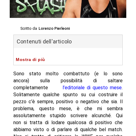
Scritto da
Lorenzo Pierleoni
Contenuti dell'articolo
Mostra di più
Sono stato molto combattuto (e lo sono
ancora) sulla possibilità di saltare
completamente
l’editoriale di questo mese
.
Solitamente qualche spunto su cui costruire il
pezzo c’è sempre, positivo o negativo che sia. Il
problema, questo mese, è che mi sembra
assolutamente stupido scrivere alcunché. Qui
non si tratta di lodare qualcosa di positivo che
abbiamo visto o di parlare di qualche bel match.