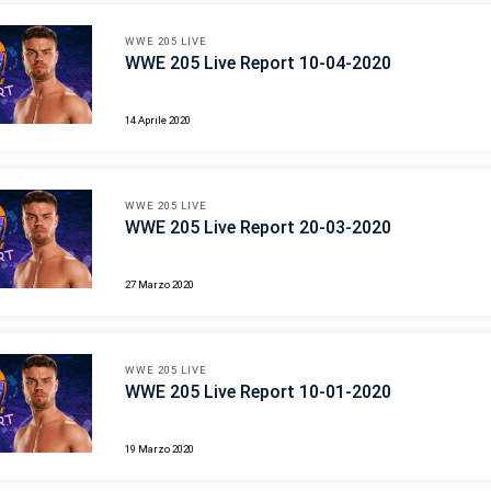
WWE 205 LIVE
WWE 205 Live Report 10-04-2020
14 Aprile 2020
WWE 205 LIVE
WWE 205 Live Report 20-03-2020
27 Marzo 2020
WWE 205 LIVE
WWE 205 Live Report 10-01-2020
19 Marzo 2020