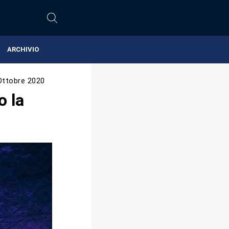
ARCHIVIO
Ottobre 2020
 la