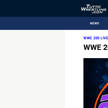
NEWS
WWE 205 LIV
WWE 20