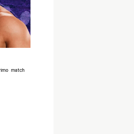
primo match