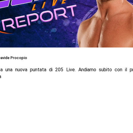
avide Procopio
 a una nuova puntata di 205 Live. Andiamo subito con il 
a