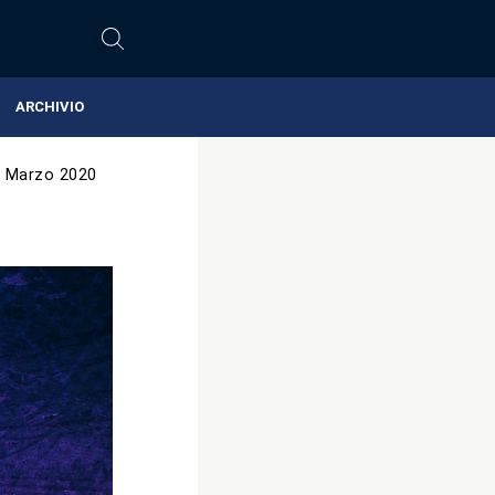
ARCHIVIO
 Marzo 2020