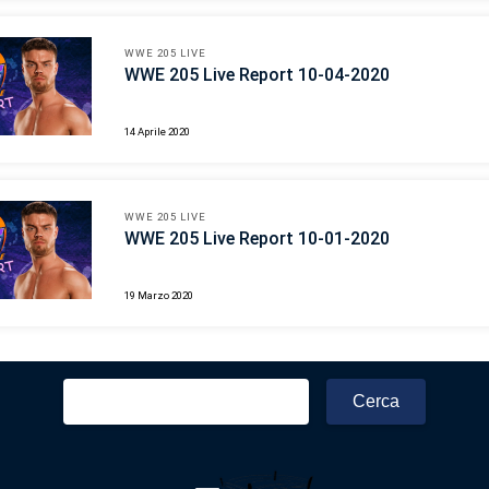
WWE 205 LIVE
WWE 205 Live Report 10-04-2020
14 Aprile 2020
WWE 205 LIVE
WWE 205 Live Report 10-01-2020
19 Marzo 2020
Ricerca
per: