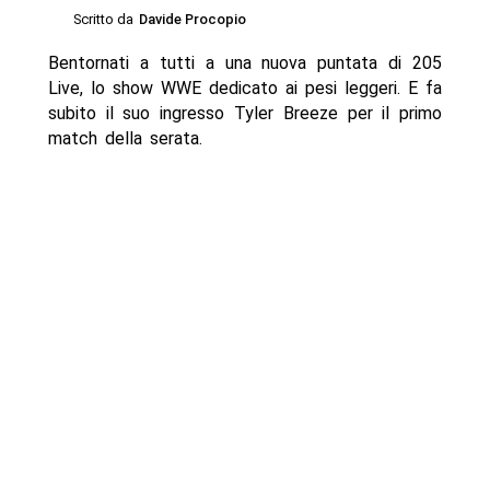
Scritto da
Davide Procopio
Bentornati a tutti a una nuova puntata di 205
Live, lo show WWE dedicato ai pesi leggeri. E fa
subito il suo ingresso Tyler Breeze per il primo
match della serata.