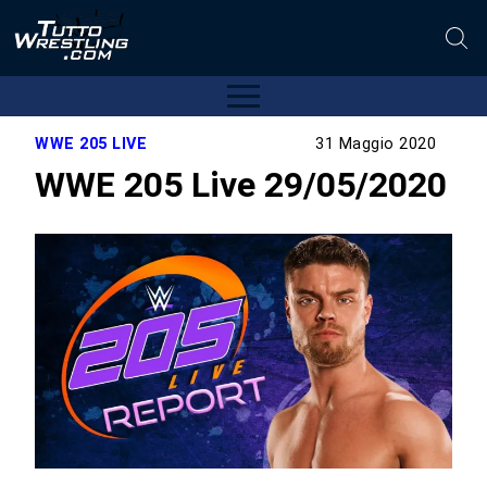
WWE 205 LIVE
31 Maggio 2020
WWE 205 Live 29/05/2020