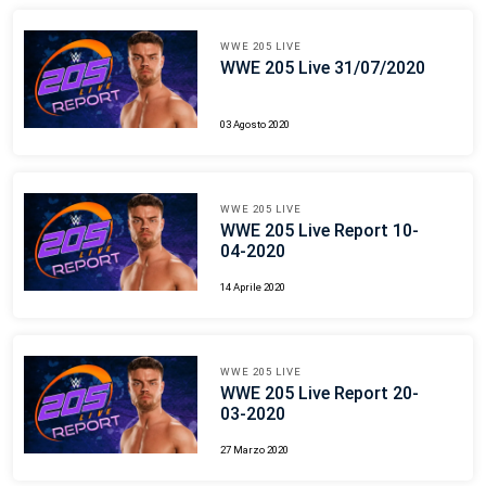
WWE 205 LIVE
WWE 205 Live 31/07/2020
03 Agosto 2020
WWE 205 LIVE
WWE 205 Live Report 10-
04-2020
14 Aprile 2020
WWE 205 LIVE
WWE 205 Live Report 20-
03-2020
27 Marzo 2020