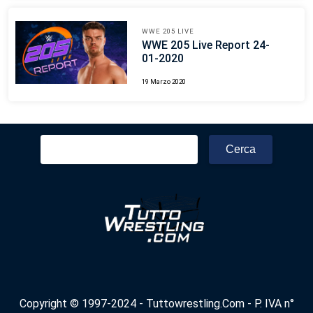
WWE 205 LIVE
WWE 205 Live Report 24-
01-2020
19 Marzo 2020
Ricerca
per:
Copyright © 1997-2024 - Tuttowrestling.Com - P. IVA n°