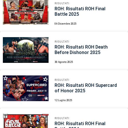
RISULTATI
ROH: Risultati ROH Final
Battle 2025
06 Dicembre 2025
RISULTATI
ROH: Risultati ROH Death
Before Dishonor 2025
30 Agosto 2025
RISULTATI
ROH: Risultati ROH Supercard
of Honor 2025
12 Luglio 2025
RISULTATI
ROH: Risultati ROH Final