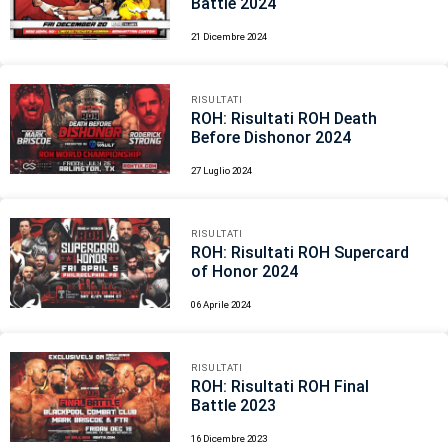
Battle 2024
21 Dicembre 2024
RISULTATI
ROH: Risultati ROH Death
Before Dishonor 2024
27 Luglio 2024
RISULTATI
ROH: Risultati ROH Supercard
of Honor 2024
06 Aprile 2024
RISULTATI
ROH: Risultati ROH Final
Battle 2023
16 Dicembre 2023