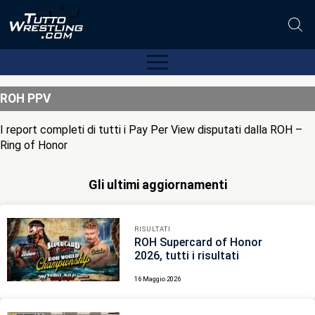
ROH PPV
I report completi di tutti i Pay Per View disputati dalla ROH –
Ring of Honor
Gli ultimi aggiornamenti
RISULTATI
ROH Supercard of Honor
2026, tutti i risultati
16 Maggio 2026