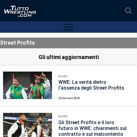
Street Profits
Gli ultimi aggiornamenti
NEWS
WWE: La verità dietro
l’assenza degli Street Profits
22 Gennaio 2026
NEWS
Gli Street Profits e il loro
futuro in WWE: chiarimenti sul
contratto e sul malcontento