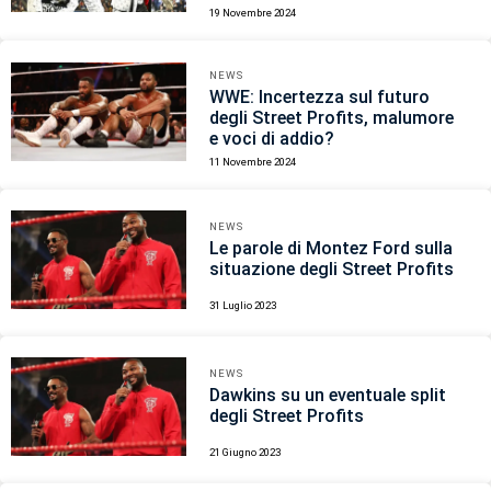
19 Novembre 2024
NEWS
WWE: Incertezza sul futuro
degli Street Profits, malumore
e voci di addio?
11 Novembre 2024
NEWS
Le parole di Montez Ford sulla
situazione degli Street Profits
31 Luglio 2023
NEWS
Dawkins su un eventuale split
degli Street Profits
21 Giugno 2023