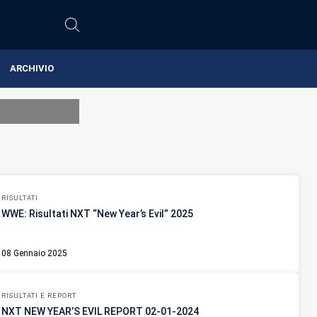
ARCHIVIO
RISULTATI
WWE: Risultati NXT “New Year’s Evil” 2025
08 Gennaio 2025
RISULTATI E REPORT
NXT NEW YEAR’S EVIL REPORT 02-01-2024