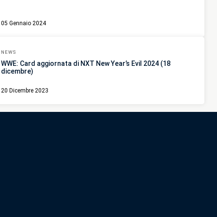
05 Gennaio 2024
NEWS
WWE: Card aggiornata di NXT New Year’s Evil 2024 (18
dicembre)
20 Dicembre 2023