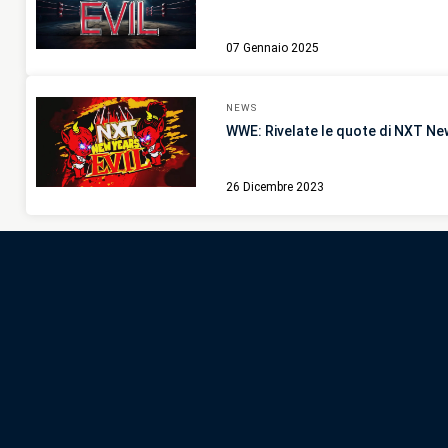
07 Gennaio 2025
NEWS
WWE: Rivelate le quote di NXT New
26 Dicembre 2023