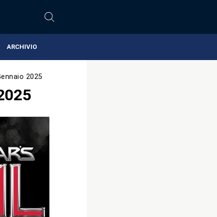
ARCHIVIO
Gennaio 2025
 2025