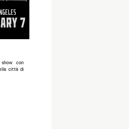
 show con
lla città di