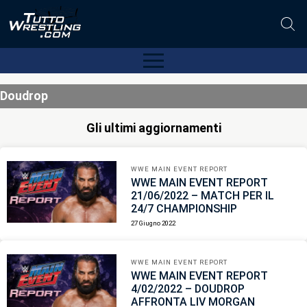
Doudrop
Gli ultimi aggiornamenti
WWE MAIN EVENT REPORT
WWE MAIN EVENT REPORT
21/06/2022 – MATCH PER IL
24/7 CHAMPIONSHIP
27 Giugno 2022
WWE MAIN EVENT REPORT
WWE MAIN EVENT REPORT
4/02/2022 – DOUDROP
AFFRONTA LIV MORGAN