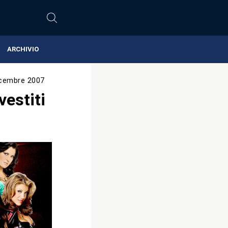
ARCHIVIO
icembre 2007
vestiti