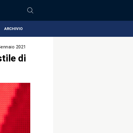
ARCHIVIO
Gennaio 2021
tile di