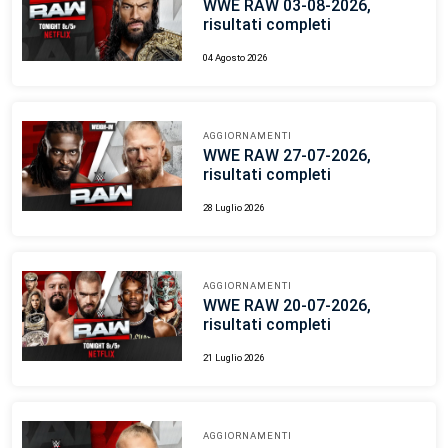
WWE RAW 03-08-2026,
risultati completi
04 Agosto 2026
AGGIORNAMENTI
WWE RAW 27-07-2026,
risultati completi
28 Luglio 2026
AGGIORNAMENTI
WWE RAW 20-07-2026,
risultati completi
21 Luglio 2026
AGGIORNAMENTI