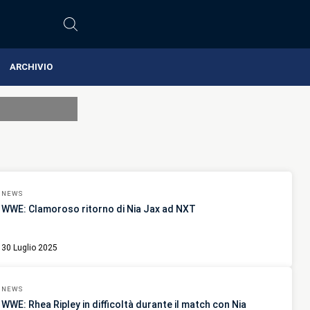
ARCHIVIO
NEWS
WWE: Clamoroso ritorno di Nia Jax ad NXT
30 Luglio 2025
NEWS
WWE: Rhea Ripley in difficoltà durante il match con Nia