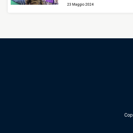
23 Maggio 2024
Cop