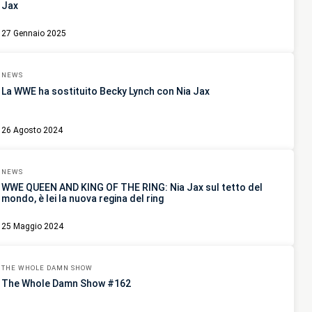
Jax
27 Gennaio 2025
NEWS
La WWE ha sostituito Becky Lynch con Nia Jax
26 Agosto 2024
NEWS
WWE QUEEN AND KING OF THE RING: Nia Jax sul tetto del
mondo, è lei la nuova regina del ring
25 Maggio 2024
THE WHOLE DAMN SHOW
The Whole Damn Show #162