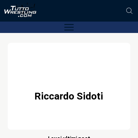
Riccardo Sidoti