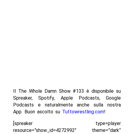
Il The Whole Damn Show #133 è disponibile su
Spreaker, Spotify, Apple Podcasts, Google
Podcasts e naturalmente anche sulla nostra
App. Buon ascolto su
Tuttowrestling.com
!
[spreaker type=player
resource=”show_id=4272992″ theme=”dark”