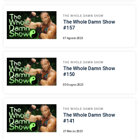
THE WHOLE DAMN SHOW
The Whole Damn Show
#157
07 Agosto 2023
THE WHOLE DAMN SHOW
The Whole Damn Show
#150
05 Giugno 2023
THE WHOLE DAMN SHOW
The Whole Damn Show
#141
27 Marzo 2023