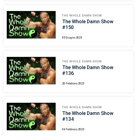
THE WHOLE DAMN SHOW
The Whole Damn Show
#150
05 Giugno 2023
THE WHOLE DAMN SHOW
The Whole Damn Show
#136
20 Febbraio 2023
THE WHOLE DAMN SHOW
The Whole Damn Show
#134
06 Febbraio 2023