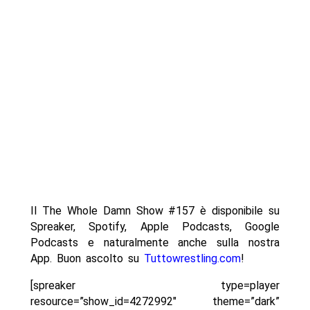
Il The Whole Damn Show #157 è disponibile su
Spreaker, Spotify, Apple Podcasts, Google
Podcasts e naturalmente anche sulla nostra
App. Buon ascolto su
Tuttowrestling.com
!
[spreaker type=player
resource=”show_id=4272992″ theme=”dark”