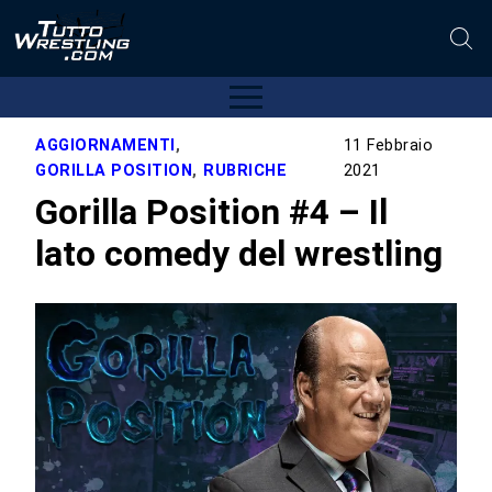
AGGIORNAMENTI
,
11 Febbraio
GORILLA POSITION
,
RUBRICHE
2021
Gorilla Position #4 – Il
lato comedy del wrestling