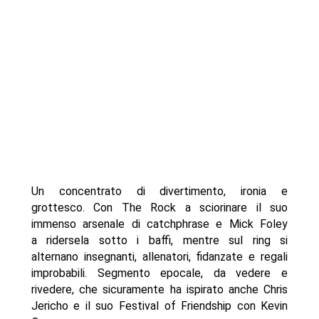
Un concentrato di divertimento, ironia e
grottesco. Con The Rock a sciorinare il suo
immenso arsenale di catchphrase e Mick Foley
a ridersela sotto i baffi, mentre sul ring si
alternano insegnanti, allenatori, fidanzate e regali
improbabili. Segmento epocale, da vedere e
rivedere, che sicuramente ha ispirato anche Chris
Jericho e il suo Festival of Friendship con Kevin