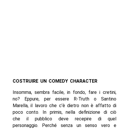
COSTRUIRE UN COMEDY CHARACTER
Insomma, sembra facile, in fondo, fare i cretini,
no? Eppure, per essere R-Truth o Santino
Marella, il lavoro che c’è dietro non è affatto di
poco conto. In primis, nella definizione di ciò
che il pubblico deve recepire di quel
personaggio. Perché senza un senso vero e