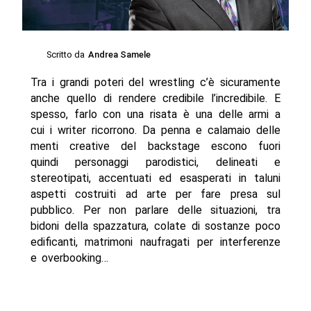
Scritto da
Andrea Samele
Tra i grandi poteri del wrestling c’è sicuramente
anche quello di rendere credibile l’incredibile. E
spesso, farlo con una risata è una delle armi a
cui i writer ricorrono. Da penna e calamaio delle
menti creative del backstage escono fuori
quindi personaggi parodistici, delineati e
stereotipati, accentuati ed esasperati in taluni
aspetti costruiti ad arte per fare presa sul
pubblico. Per non parlare delle situazioni, tra
bidoni della spazzatura, colate di sostanze poco
edificanti, matrimoni naufragati per interferenze
e overbooking…