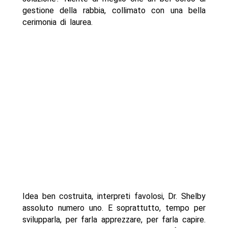
gestione della rabbia, collimato con una bella
cerimonia di laurea.
Idea ben costruita, interpreti favolosi, Dr. Shelby
assoluto numero uno. E soprattutto, tempo per
svilupparla, per farla apprezzare, per farla capire.