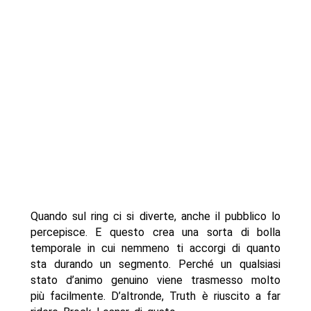
Quando sul ring ci si diverte, anche il pubblico lo
percepisce. E questo crea una sorta di bolla
temporale in cui nemmeno ti accorgi di quanto
sta durando un segmento. Perché un qualsiasi
stato d’animo genuino viene trasmesso molto
più facilmente. D’altronde, Truth è riuscito a far