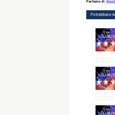
Parliamo di:
Wrest
Potrebbero in