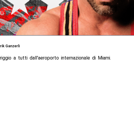
rik Ganzerli
ggio a tutti dall'aeroporto internazionale di Miami.