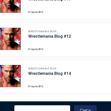
01 Aprile 2012
WRESTLEMANIA BLOG
Wrestlemania Blog #12
01 Aprile 2012
WRESTLEMANIA BLOG
Wrestlemania Blog #14
01 Aprile 2012
Ricerca