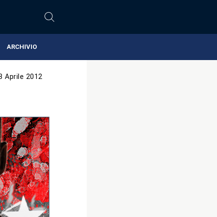
ARCHIVIO
3 Aprile 2012