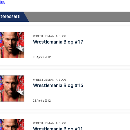
ling
teressarti
WRESTLEMANIA BLOG
Wrestlemania Blog #17
03 Aprile 2012
WRESTLEMANIA BLOG
Wrestlemania Blog #16
02 Aprile 2012
WRESTLEMANIA BLOG
Wrestlemania Blog #11