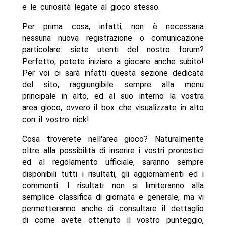
e le curiosità legate al gioco stesso.
Per prima cosa, infatti, non è necessaria
nessuna nuova registrazione o comunicazione
particolare: siete utenti del nostro forum?
Perfetto, potete iniziare a giocare anche subito!
Per voi ci sarà infatti questa sezione dedicata
del sito, raggiungibile sempre alla menu
principale in alto, ed al suo interno la vostra
area gioco, ovvero il box che visualizzate in alto
con il vostro nick!
Cosa troverete nell'area gioco? Naturalmente
oltre alla possibilità di inserire i vostri pronostici
ed al regolamento ufficiale, saranno sempre
disponibili tutti i risultati, gli aggiornamenti ed i
commenti. I risultati non si limiteranno alla
semplice classifica di giornata e generale, ma vi
permetteranno anche di consultare il dettaglio
di come avete ottenuto il vostro punteggio,