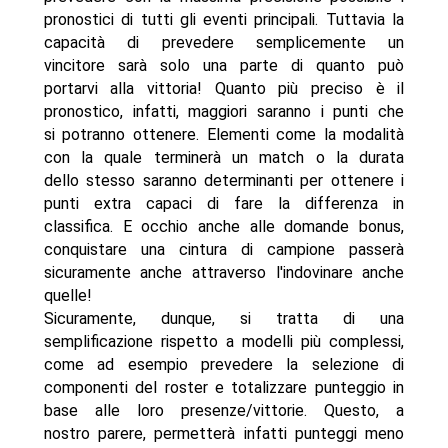
pronostici di tutti gli eventi principali. Tuttavia la
capacità di prevedere semplicemente un
vincitore sarà solo una parte di quanto può
portarvi alla vittoria! Quanto più preciso è il
pronostico, infatti, maggiori saranno i punti che
si potranno ottenere. Elementi come la modalità
con la quale terminerà un match o la durata
dello stesso saranno determinanti per ottenere i
punti extra capaci di fare la differenza in
classifica. E occhio anche alle domande bonus,
conquistare una cintura di campione passerà
sicuramente anche attraverso l'indovinare anche
quelle!
Sicuramente, dunque, si tratta di una
semplificazione rispetto a modelli più complessi,
come ad esempio prevedere la selezione di
componenti del roster e totalizzare punteggio in
base alle loro presenze/vittorie. Questo, a
nostro parere, permetterà infatti punteggi meno