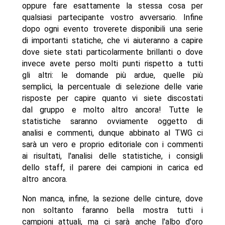
oppure fare esattamente la stessa cosa per
qualsiasi partecipante vostro avversario. Infine
dopo ogni evento troverete disponibili una serie
di importanti statiche, che vi aiuteranno a capire
dove siete stati particolarmente brillanti o dove
invece avete perso molti punti rispetto a tutti
gli altri: le domande più ardue, quelle più
semplici, la percentuale di selezione delle varie
risposte per capire quanto vi siete discostati
dal gruppo e molto altro ancora! Tutte le
statistiche saranno ovviamente oggetto di
analisi e commenti, dunque abbinato al TWG ci
sarà un vero e proprio editoriale con i commenti
ai risultati, l'analisi delle statistiche, i consigli
dello staff, il parere dei campioni in carica ed
altro ancora.
Non manca, infine, la sezione delle cinture, dove
non soltanto faranno bella mostra tutti i
campioni attuali, ma ci sarà anche l'albo d'oro