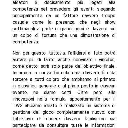
aleatori e decisamente più legati alla
competenza nel prevedere gli eventi, slegando
principalmente da un fattore davvero troppo
casuale come la presenza, che negli show
settimanali a parte o grandi nomi è davvero più
un colpo di fortuna che una dimostrazione di
competenza.
Non per questo, tuttavia, l'affidarsi al fato potrà
aiutare più di tanto: anche indovinare i vincitori,
come detto, sarà solo parte dell'obiettivo finale.
Insomma la nuova formula darà davvero filo da
torcere a tutti coloro che ambiranno al primato
in classifica generale o al primo posto in ciascun
evento, ne siamo certi. Oltre però alle
innovazioni nella formula, appositamente per il
TWG abbiamo ideato e realizzato un sistema di
gestione del gioco completamente nuovo, con
l'obiettivo di rendere davvero facilissimo sia
partecipare sia consultare tutte le informazioni