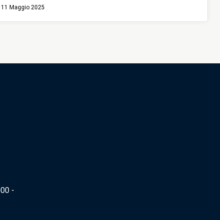
11 Maggio 2025
00 -