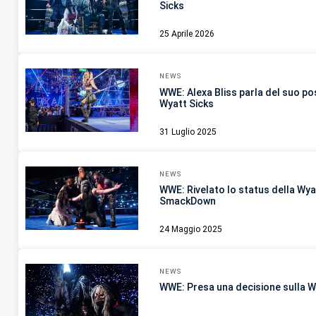
Sicks
25 Aprile 2026
NEWS
WWE: Alexa Bliss parla del suo pos
Wyatt Sicks
31 Luglio 2025
NEWS
WWE: Rivelato lo status della Wyat
SmackDown
24 Maggio 2025
NEWS
WWE: Presa una decisione sulla W