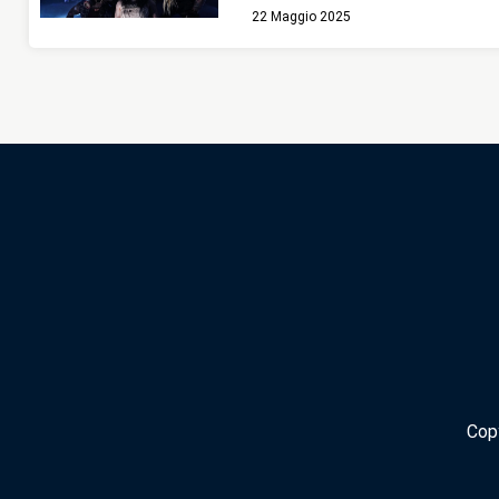
22 Maggio 2025
Cop