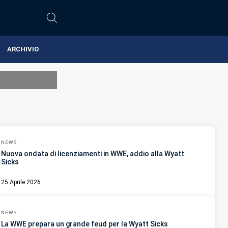
ARCHIVIO
NEWS
Nuova ondata di licenziamenti in WWE, addio alla Wyatt
Sicks
25 Aprile 2026
NEWS
La WWE prepara un grande feud per la Wyatt Sicks