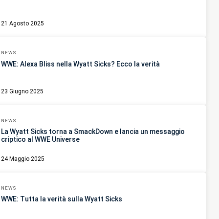
21 Agosto 2025
NEWS
WWE: Alexa Bliss nella Wyatt Sicks? Ecco la verità
23 Giugno 2025
NEWS
La Wyatt Sicks torna a SmackDown e lancia un messaggio
criptico al WWE Universe
24 Maggio 2025
NEWS
WWE: Tutta la verità sulla Wyatt Sicks