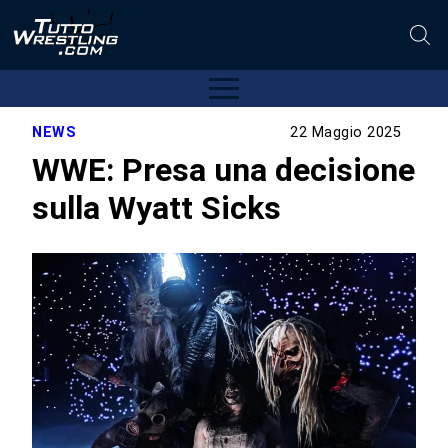
NEWS
22 Maggio 2025
WWE: Presa una decisione
sulla Wyatt Sicks