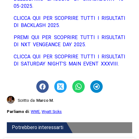
05-2025.
CLICCA QUI PER SCOPRIRE TUTTI I RISULTATI
DI BACKLASH 2025.
PREMI QUI PER SCOPRIRE TUTTI I RISULTATI
DI NXT VENGEANCE DAY 2025.
CLICCA QUI PER SCOPRIRE TUTTI I RISULTATI
DI SATURDAY NIGHT’S MAIN EVENT XXXVIII.
Scritto da
Marco M.
Parliamo di:
WWE
,
Wyatt Sicks
Potrebbero interessarti