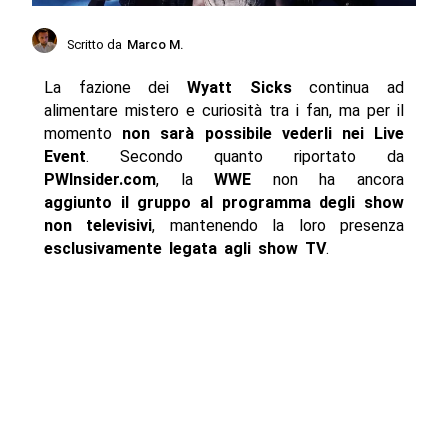
Scritto da
Marco M.
La fazione dei
Wyatt Sicks
continua ad
alimentare mistero e curiosità tra i fan, ma per il
momento
non sarà possibile vederli nei Live
Event
. Secondo quanto riportato da
PWInsider.com
, la
WWE
non ha ancora
aggiunto il gruppo al programma degli show
non televisivi
, mantenendo la loro presenza
esclusivamente legata agli show TV
.