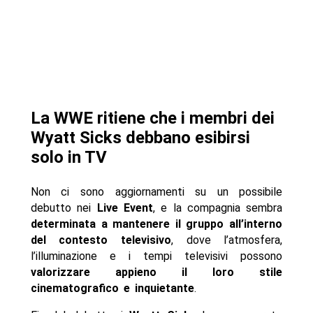
La WWE ritiene che i membri dei
Wyatt Sicks debbano esibirsi
solo in TV
Non ci sono aggiornamenti su un possibile
debutto nei
Live Event
, e la compagnia sembra
determinata a mantenere il gruppo all’interno
del contesto televisivo
, dove l’atmosfera,
l’illuminazione e i tempi televisivi possono
valorizzare appieno il loro stile
cinematografico e inquietante
.