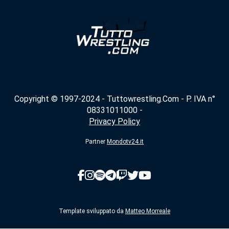
Copyright © 1997-2024 - Tuttowrestling.Com - P. IVA n°
08331011000 -
Privacy Policy
Partner
Mondotv24.it
Template sviluppato da
Matteo Morreale