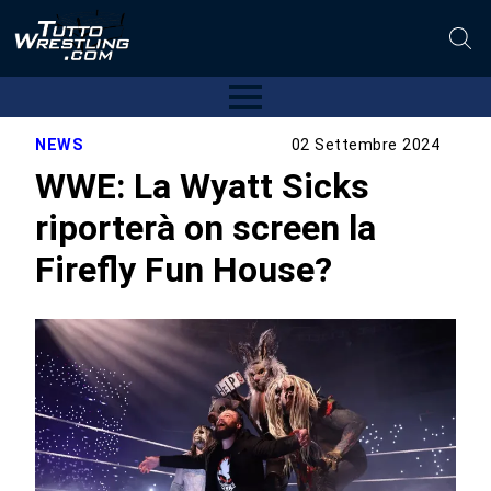
NEWS
02 Settembre 2024
WWE: La Wyatt Sicks
riporterà on screen la
Firefly Fun House?