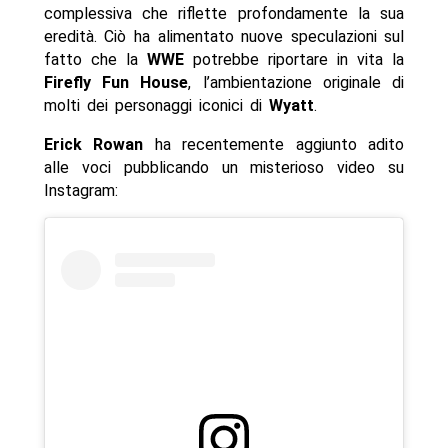
complessiva che riflette profondamente la sua
eredità. Ciò ha alimentato nuove speculazioni sul
fatto che la
WWE
potrebbe riportare in vita la
Firefly Fun House
, l’ambientazione originale di
molti dei personaggi iconici di
Wyatt
.
Erick
Rowan
ha recentemente aggiunto adito
alle voci pubblicando un misterioso video su
Instagram: