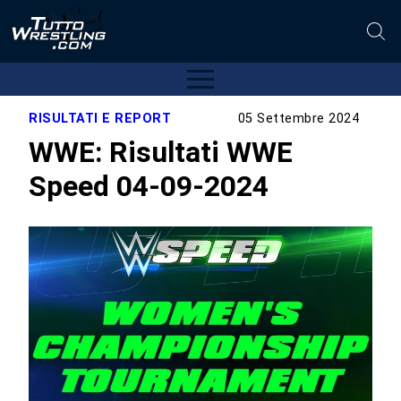
RISULTATI E REPORT
05 Settembre 2024
WWE: Risultati WWE
Speed 04-09-2024