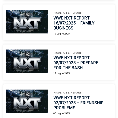
RISULTATI E REPORT
WWE NXT REPORT
16/07/2025 – FAMILY
BUSINESS
19 Luglio 2025
RISULTATI E REPORT
WWE NXT REPORT
08/07/2025 – PREPARE
FOR THE BASH
12 Luglio 2025
RISULTATI E REPORT
WWE NXT REPORT
02/07/2025 – FRIENDSHIP
PROBLEMS
05 Luglio 2025