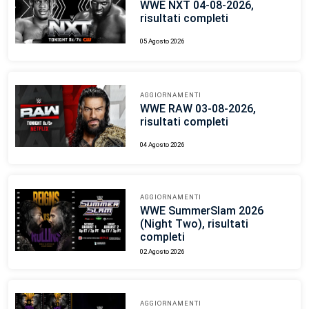
WWE NXT 04-08-2026,
risultati completi
05 Agosto 2026
AGGIORNAMENTI
WWE RAW 03-08-2026,
risultati completi
04 Agosto 2026
AGGIORNAMENTI
WWE SummerSlam 2026
(Night Two), risultati
completi
02 Agosto 2026
AGGIORNAMENTI