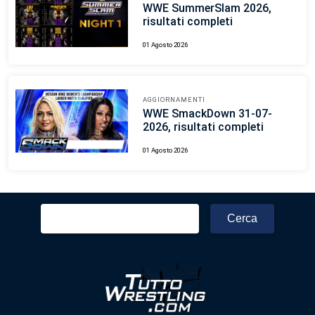
WWE SummerSlam 2026,
risultati completi
01 Agosto 2026
AGGIORNAMENTI
WWE SmackDown 31-07-
2026, risultati completi
01 Agosto 2026
Ricerca
per: