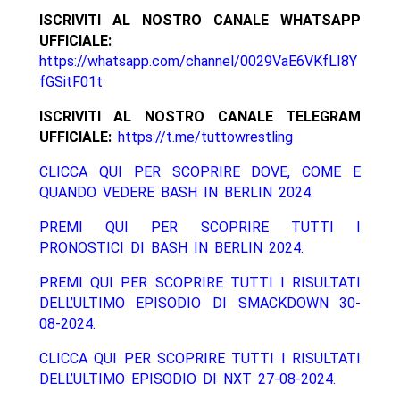
ISCRIVITI AL NOSTRO CANALE WHATSAPP
UFFICIALE:
https://whatsapp.com/channel/0029VaE6VKfLI8Y
fGSitF01t
ISCRIVITI AL NOSTRO CANALE TELEGRAM
UFFICIALE:
https://t.me/tuttowrestling
CLICCA QUI PER SCOPRIRE DOVE, COME E
QUANDO VEDERE BASH IN BERLIN 2024.
PREMI QUI PER SCOPRIRE TUTTI I
PRONOSTICI DI BASH IN BERLIN 2024.
PREMI QUI PER SCOPRIRE TUTTI I RISULTATI
DELL’ULTIMO EPISODIO DI SMACKDOWN 30-
08-2024.
CLICCA QUI PER SCOPRIRE TUTTI I RISULTATI
DELL’ULTIMO EPISODIO DI NXT 27-08-2024.